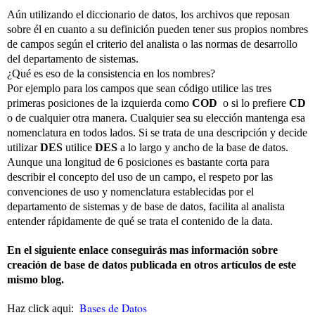
Aún utilizando el diccionario de datos, los archivos que reposan
sobre él en cuanto a su definición pueden tener sus propios nombres
de campos según el criterio del analista o las normas de desarrollo
del departamento de sistemas.
¿Qué es eso de la consistencia en los nombres?
Por ejemplo para los campos que sean código utilice las tres
primeras posiciones de la izquierda como
COD
o si lo prefiere
CD
o de cualquier otra manera. Cualquier sea su elección mantenga esa
nomenclatura en todos lados. Si se trata de una descripción y decide
utilizar
DES
utilice
DES
a lo largo y ancho de la base de datos.
Aunque una longitud de 6 posiciones es bastante corta para
describir el concepto del uso de un campo, el respeto por las
convenciones de uso y nomenclatura establecidas por el
departamento de sistemas y de base de datos, facilita al analista
entender rápidamente de qué se trata el contenido de la data.
En el siguiente enlace conseguirás mas información sobre
creación de base de datos publicada en otros artículos de este
mismo blog.
Bases de Datos
Haz click aqui: