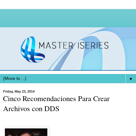
▼
Friday, May 23, 2014
Cinco Recomendaciones Para Crear
Archivos con DDS