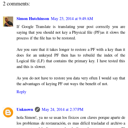
2 comments:
Simon Hutchinson
May 23, 2014 at 9:49 AM
If Google Translate is translating your post correctly you are
saying that you should not key a Physical file (PF)as it slows the
process if the file has to be restored.
Are you sure that it takes longer to restore a PF with a key than it
does for an unkeyed PF then has to rebuild the index of the
Logical file (LF) that contains the primary key. I have tested this
and this is slower.
As you do not have to restore you data very often I would say that
the advantages of keying PF out ways the benefit of not.
Reply
Unknown
May 24, 2014 at 2:37 PM
hola Simon!, ya no se usan los físicos con claves porque aparte de
los problemas de restauración, es mas difícil trasladar el archivo a