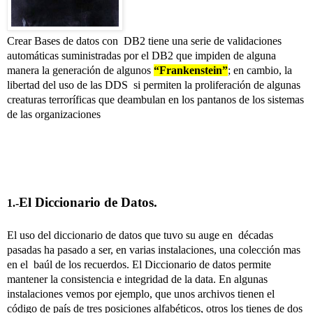
Crear Bases de datos con DB2 tiene una serie de validaciones
automáticas suministradas por el DB2 que impiden de alguna
manera la generación de algunos
“Frankenstein”
; en cambio, la
libertad del uso de las DDS si permiten la proliferación de algunas
creaturas terroríficas que deambulan en los pantanos de los sistemas
de las organizaciones
El Diccionario de Datos.
1.-
El uso del diccionario de datos que tuvo su auge en décadas
pasadas ha pasado a ser, en varias instalaciones, una colección mas
en el baúl de los recuerdos. El Diccionario de datos permite
mantener la consistencia e integridad de la data. En algunas
instalaciones vemos por ejemplo, que unos archivos tienen el
código de país de tres posiciones alfabéticos, otros los tienes de dos