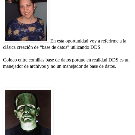
En esta oportunidad voy a referirme a la
clásica creación de “base de datos” utilizando DDS.
Coloco entre comillas base de datos porque en realidad DDS es un
manejador de archivos y no un manejador de base de datos.