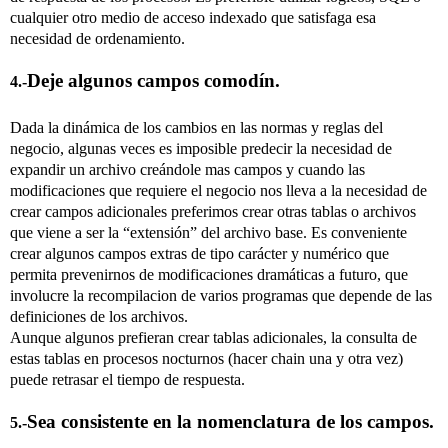
cualquier otro medio de acceso indexado que satisfaga esa
necesidad de ordenamiento.
Deje algunos campos comodín.
4.-
Dada la dinámica de los cambios en las normas y reglas del
negocio, algunas veces es imposible predecir la necesidad de
expandir un archivo creándole mas campos y cuando las
modificaciones que requiere el negocio nos lleva a la necesidad de
crear campos adicionales preferimos crear otras tablas o archivos
que viene a ser la “extensión” del archivo base. Es conveniente
crear algunos campos extras de tipo carácter y numérico que
permita prevenirnos de modificaciones dramáticas a futuro, que
involucre la recompilacion de varios programas que depende de las
definiciones de los archivos.
Aunque algunos prefieran crear tablas adicionales, la consulta de
estas tablas en procesos nocturnos (hacer chain una y otra vez)
puede retrasar el tiempo de respuesta.
Sea consistente en la nomenclatura de los campos.
5.-