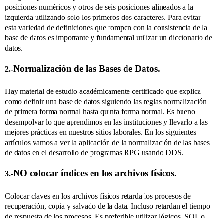
posiciones numéricos y otros de seis posiciones alineados a la
izquierda utilizando solo los primeros dos caracteres. Para evitar
esta variedad de definiciones que rompen con la consistencia de la
base de datos es importante y fundamental utilizar un diccionario de
datos.
Normalización de las Bases de Datos.
2.-
Hay material de estudio académicamente certificado que explica
como definir una base de datos siguiendo las reglas normalización
de primera forma normal hasta quinta forma normal. Es bueno
desempolvar lo que aprendimos en las instituciones y llevarlo a las
mejores prácticas en nuestros sitios laborales. En los siguientes
artículos vamos a ver la aplicación de la normalización de las bases
de datos en el desarrollo de programas RPG usando DDS.
NO colocar índices en los archivos físicos.
3.-
Colocar claves en los archivos físicos retarda los procesos de
recuperación, copia y salvado de la data. Incluso retardan el tiempo
de respuesta de los procesos. Es preferible utilizar lógicos, SQL o