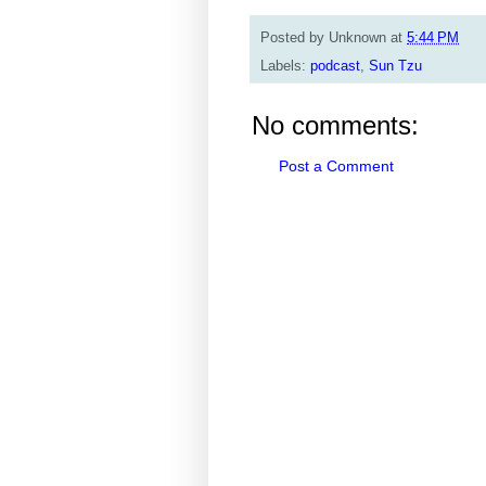
Posted by
Unknown
at
5:44 PM
Labels:
podcast
,
Sun Tzu
No comments:
Post a Comment