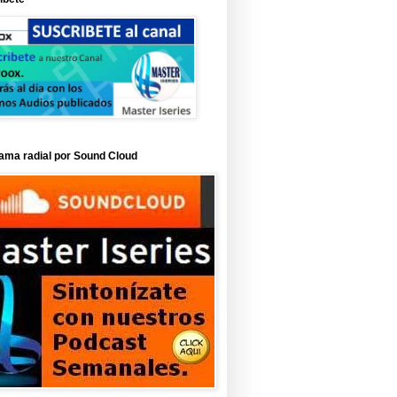
ama radial por Sound Cloud