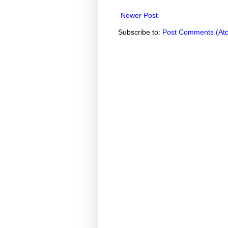
Newer Post
Subscribe to:
Post Comments (At