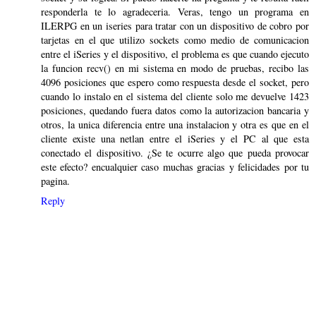
responderla te lo agradeceria. Veras, tengo un programa en
ILERPG en un iseries para tratar con un dispositivo de cobro por
tarjetas en el que utilizo sockets como medio de comunicacion
entre el iSeries y el dispositivo, el problema es que cuando ejecuto
la funcion recv() en mi sistema en modo de pruebas, recibo las
4096 posiciones que espero como respuesta desde el socket, pero
cuando lo instalo en el sistema del cliente solo me devuelve 1423
posiciones, quedando fuera datos como la autorizacion bancaria y
otros, la unica diferencia entre una instalacion y otra es que en el
cliente existe una netlan entre el iSeries y el PC al que esta
conectado el dispositivo. ¿Se te ocurre algo que pueda provocar
este efecto? encualquier caso muchas gracias y felicidades por tu
pagina.
Reply