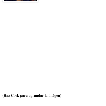
(Haz Click para agrandar la imágen)