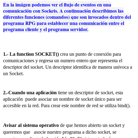
En la imágen podemos ver el flujo de eventos en una
comunicación con Sockets. A continuación describimos las
diferentes funciones (comandos) que son invocados dentro del
programa RPG para establecer una comunicación entre el
programa cliente y el programa servidor.
1.- La function SOCKET()
crea un punto de conexión para
comunicaciones y regresa un numero entero que representa el
descriptor del socket. Un descriptor identifica de manera univoca a
un Socket.
2.-Cuando una aplicación
tiene un descriptor de socket, esta
aplicación puede asociar un nombre de socket único para ser
accesible en la red. Para crear este nombre de red se utiliza bind().
Avisar al sistema operativo
de que hemos abierto un socket y
queremos que asocie nuestro programa a dicho socket, se