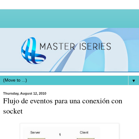
▼
Thursday, August 12, 2010
Flujo de eventos para una conexión con
socket