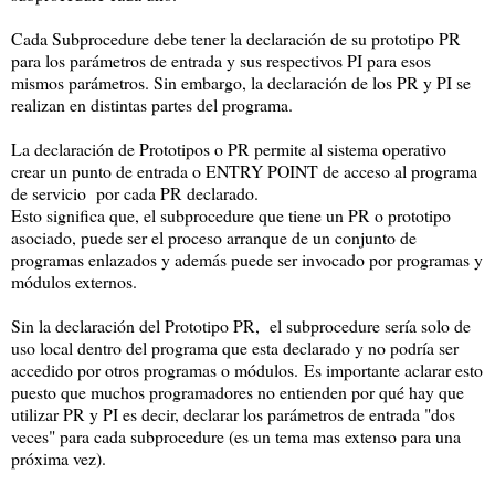
Cada Subprocedure debe tener la declaración de su prototipo PR
para los parámetros de entrada y sus respectivos PI para esos
mismos parámetros. Sin embargo, la declaración de los PR y PI se
realizan en distintas partes del programa.
La declaración de Prototipos o PR permite al sistema operativo
crear un punto de entrada o ENTRY POINT de acceso al programa
de servicio por cada PR declarado.
Esto significa que, el subprocedure que tiene un PR o prototipo
asociado, puede ser el proceso arranque de un conjunto de
programas enlazados y además puede ser invocado por programas y
módulos externos.
Sin la declaración del Prototipo PR, el subprocedure sería solo de
uso local dentro del programa que esta declarado y no podría ser
accedido por otros programas o módulos. Es importante aclarar esto
puesto que muchos programadores no entienden por qué hay que
utilizar PR y PI es decir, declarar los parámetros de entrada "dos
veces" para cada subprocedure (es un tema mas extenso para una
próxima vez).