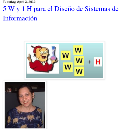
Tuesday, April 3, 2012
5 W y 1 H para el Diseño de Sistemas de
Información