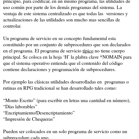
principio, para codificar, en un mismo programa, las utilidades de
uso común por parte de los demás programas del sistema. La
ventaja de este sistema centralizado es que todas las versiones y
actualizaciones de las utilidades son mucho mas sencillas de
controlar.
Un programa de servicio en su concepto fundamental esta
constituido por un conjunto de subprocedures que son declarados
en el programa. El programa de servicio
típico
no tiene cuerpo
principal. Se coloca en la hoja ‘H’ la plabra clave *NOMAIN para
que el sistema operativo entienda que el contenido del código
contiene declaraciones y programación de subprocedures.
Por ejemplo las clásicas utilidades desarrolladas en programas o
rutinas en RPG tradicional se han desarrollado tales como:
“Monto Escrito” (para escribir en letras una cantidad en número),
“Días laborables”
“Encriptamiento/Desencriptamiento”
“Impresión de Chequeras”
Pueden ser colocados en un solo programa de servicio como un
subprocedure cada uno.