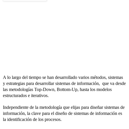
A lo largo del tiempo se han desarrollado varios métodos, sistemas
y estrategias para desarrollar sistemas de información, que va desde
las metodologías Top-Down, Bottom-Up, hasta los modelos
estructurados e iterativos.
Independiente de la metodología que elijas para diseñar sistemas de
información, la clave para el diseño de sistemas de información es
la identificación de los procesos.