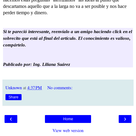
descartamos aquello que a la larga no va a ser posible y nos hace
perder tiempo y dinero.
Si te pareció interesante, reenvíalo a un amigo haciendo click en el
sobrecito que está al final del artículo. El conocimiento es valioso,
compártelo.
Publicado por: Ing. Liliana Suárez
Unknown
at
4:37 PM
No comments:
Share
‹
›
Home
View web version