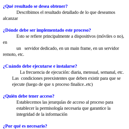
¿Qué resultado se desea obtener?
Describimos el resultado detallado de lo que deseamos
alcanzar
¿Dónde debe ser implementado este proceso?
Esto se refiere principalmente a dispositivos (móviles o no),
en
un servidor dedicado, en un main frame, en un servidor
remoto, etc.
¿Cuándo debe ejecutarse e instalarse?
La frecuencia de ejecución: diaria, mensual, semanal, etc.
Las condiciones preexistentes que deben existir para que se
ejecute (luego de que x proceso finalice..etc)
¿Quién debe tener acceso?
Establecemos las jerarquías de acceso al proceso para
establecer la permisología necesaria que garantice la
integridad de la información
¿Por qué es necesario?