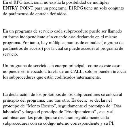
En el RPG tradicional no existía la posibilidad de multiples
ENTRY_POINT para un programa. El RPG tiene un solo conjunto
de parámetros de entrada definidos.
En un programa de servicio cada subprocedure puede ser llamado
en forma independiente aún cuando este declarado en el mismo
programa. Por tanto, hay múltiples puntos de entradas ( o grupo de
parámetros de acceso) por la cual se puede acceder al programa de
servicio.
Un programa de servicio sin cuerpo principal - como es este caso-
no puede ser invocado a través de un CALL, solo se pueden invocar
los subprocedures que están codificados internamente.
La declaración de los prototipos de los subprocedures se coloca al
principio del programa, uno tras otro. Es decir, se declara el
prototipo de “Monto Escrito”, seguidamente el prototipo de “Dias
laborales” y luego el prototipo de “Encriptamiento” , etc, y al
culminar con los prototipos se declaran seguidamente cada
subprocedures con su código interno correspondiente y su PI.