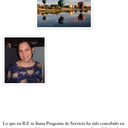
Lo que en ILE se llama Programa de Servicio ha sido concebido en