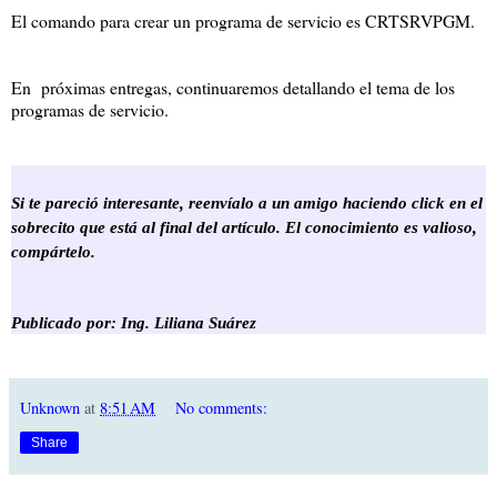
El comando para crear un programa de servicio es CRTSRVPGM.
En próximas entregas, continuaremos detallando el tema de los
programas de servicio.
Si te pareció interesante, reenvíalo a un amigo haciendo click en el
sobrecito que está al final del artículo. El conocimiento es valioso,
compártelo.
Publicado por: Ing. Liliana Suárez
Unknown
at
8:51 AM
No comments:
Share