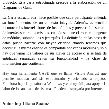
proyecto. Esta carta estructurada precede a la elaboración de un
Diagrama de Gantt.
La Carta estructurada hace posible que cada participante entienda
su función dentro de un contexto integral. Además, es sencillo
reconocer las interrelaciones de los módulos y preveer el desarrollo
de interfases entre los mismos, cuando se tiene claro el contingente
de módulos, submódulos y jerarquías. La definición de las bases de
datos puede hacerse con mayor claridad cuando tenemos que
decidir si la misma entidad es compartida por varios módulos y solo
hay que variar los valores de sus claves de acceso o si se trata de
entidades separadas según su funcionalidad y la clase de
información que contienen.
Hay una herramienta CASE que se llama Visible Analyst que
permite modelar análisis estructurado y orientado a objetos.
Funciona bajo la plataforma Windows y es muy útil para apoyar la
labor de los analistas de sistemas. Pueden descargarla por Internet.
Autor: Ing. Liliana Suárez.