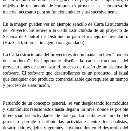
objetivo de un modulo de compras es proveer a a la empresa de
material necesario para su funcionamiento y así sucesivamente.
En la imagen pueden ver un ejemplo sencillo de Carta Estructurada
del Proyecto. Se refiere a la Carta Estructurada de un proyecto de
Sistema de Control de Distribución para el manejo de Inventario.
(Haz Click sobre la imagen para agrandarla)
La Carta estructurada del proyecto es denominada también “modelo
del producto”. Es importante diseñar la carta estructurada del
proyecto antes de comenzar el proceso de diseño de un sistema de
software. El software que desarrollamos es un producto, al igual
que cualquier otro producto comercializable que requiere un tiempo
y proceso de elaboración.
Partiendo de un concepto general,
se van desglosando los módulos
y submódulos relacionados hasta llegar a un nivel donde es posible
diferenciar las actividades de trabajo. La carta estructurada del
proyecto permite distribuir las actividades entre los analistas,
desarrolladores, jefes y gerentes
involucrados en el desarrollo del