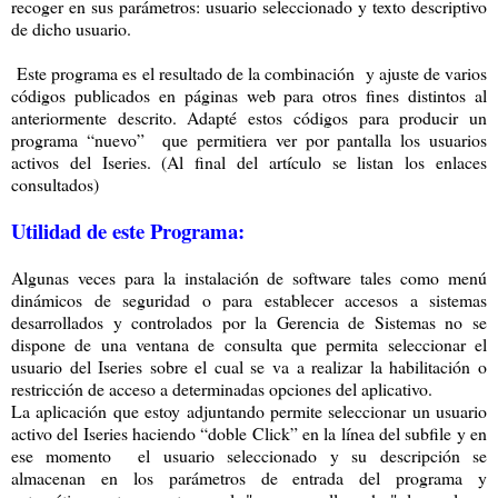
recoger en sus parámetros: usuario seleccionado y texto descriptivo
de dicho usuario.
Este programa es el resultado de la combinación y ajuste de varios
códigos publicados en páginas web para otros fines distintos al
anteriormente descrito. Adapté estos códigos para producir un
programa “nuevo” que permitiera ver por pantalla los usuarios
activos del Iseries. (Al final del artículo se listan los enlaces
consultados)
Utilidad de este Programa:
Algunas veces para la instalación de software tales como menú
dinámicos de seguridad o para establecer accesos a sistemas
desarrollados y controlados por la Gerencia de Sistemas no se
dispone de una ventana de consulta que permita seleccionar el
usuario del Iseries sobre el cual se va a realizar la habilitación o
restricción de acceso a determinadas opciones del aplicativo.
La aplicación que estoy adjuntando permite seleccionar un usuario
activo del Iseries haciendo “doble Click” en la línea del subfile y en
ese momento el usuario seleccionado y su descripción se
almacenan en los parámetros de entrada del programa y