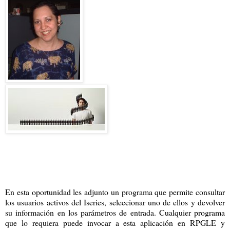
En esta oportunidad les adjunto un programa que permite consultar
los usuarios activos del Iseries, seleccionar uno de ellos y devolver
su información en los parámetros de entrada. Cualquier programa
que lo requiera puede invocar a esta aplicación en RPGLE y