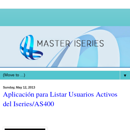
▼
Sunday, May 12, 2013
Aplicación para Listar Usuarios Activos
del Iseries/AS400