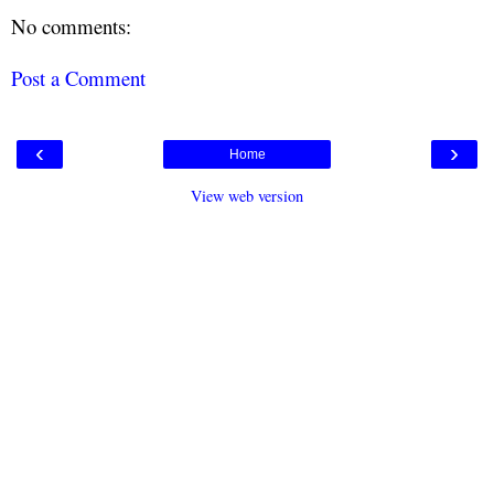
No comments:
Post a Comment
‹
›
Home
View web version