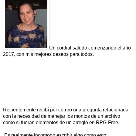
Un cordial saludo comenzando el año
2017, con mis mejores deseos para todos.
Recientemente recibí por correo una pregunta relacionada
con la necesidad de manejar los montos de un archivo
como si fueran elementos de un arreglo en RPG-Free.
Es realmente incomodo escribir algo como esto: