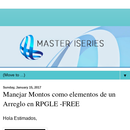
▼
Sunday, January 15, 2017
Manejar Montos como elementos de un
Arreglo en RPGLE -FREE
Hola Estimados,