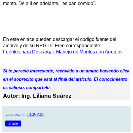
monto. De allí en adelante, "es pan comido".
En este enlace pueden descargar el código fuente del
archivo y de su RPGILE-Free correspondiente.
Fuentes para Descargar. Manejo de Montos con Arreglos
Si te pareció interesante, reenvíalo a un amigo haciendo click
en el sobrecito que está al final del artículo. El conocimiento
es valioso, compártelo.
Autor: Ing. Liliana Suárez
Unknown
at
10:29 AM
Share