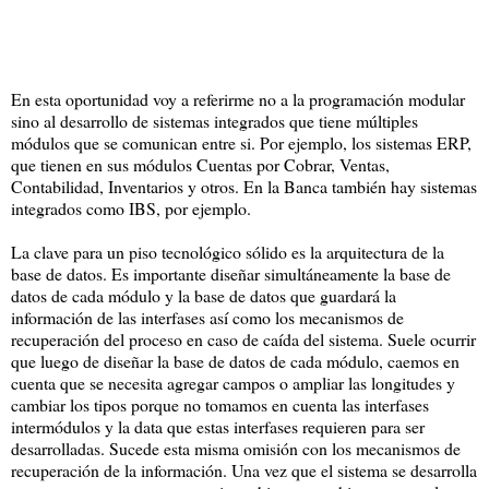
En esta oportunidad voy a referirme no a la programación modular
sino al desarrollo de sistemas integrados que tiene múltiples
módulos que se comunican entre si. Por ejemplo, los sistemas ERP,
que tienen en sus módulos Cuentas por Cobrar, Ventas,
Contabilidad, Inventarios y otros. En la Banca también hay sistemas
integrados como IBS, por ejemplo.
La clave para un piso tecnológico sólido es la arquitectura de la
base de datos. Es importante diseñar simultáneamente la base de
datos de cada módulo y la base de datos que guardará la
información de las interfases así como los mecanismos de
recuperación del proceso en caso de caída del sistema. Suele ocurrir
que luego de diseñar la base de datos de cada módulo, caemos en
cuenta que se necesita agregar campos o ampliar las longitudes y
cambiar los tipos porque no tomamos en cuenta las interfases
intermódulos y la data que estas interfases requieren para ser
desarrolladas. Sucede esta misma omisión con los mecanismos de
recuperación de la información. Una vez que el sistema se desarrolla