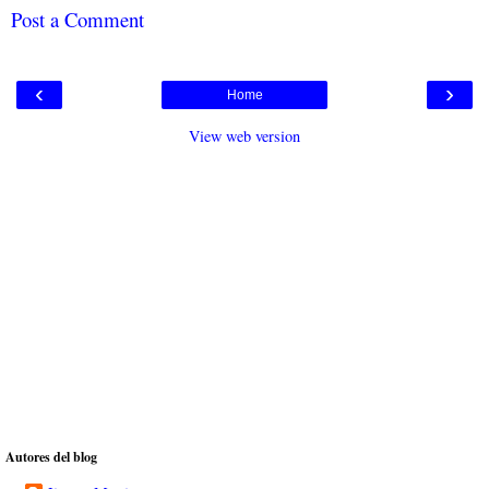
Post a Comment
‹
›
Home
View web version
Autores del blog