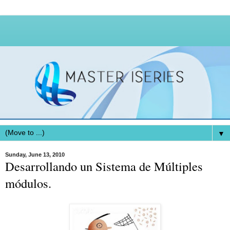
▼
Sunday, June 13, 2010
Desarrollando un Sistema de Múltiples
módulos.