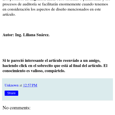
procesos de auditoría se facilitarán enormemente cuando tenemos
en consideración los aspectos de diseño mencionados en este
artículo.
Autor: Ing. Liliana Suárez.
Si te pareció interesante el artículo reenvíalo a un amigo,
haciendo click en el sobrecito que está al final del artículo. El
conocimiento es valioso, compártelo.
Unknown
at
12:57 PM
Share
No comments: