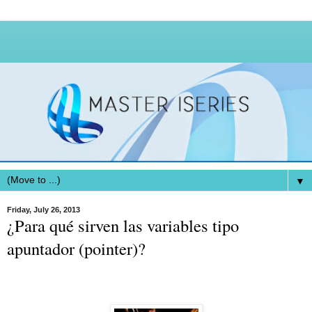
▼
Friday, July 26, 2013
¿Para qué sirven las variables tipo
apuntador (pointer)?