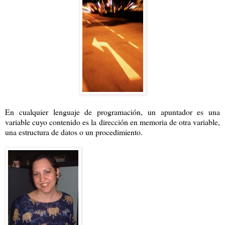
En cualquier lenguaje de programación, un apuntador es una
variable cuyo contenido es la dirección en memoria de otra variable,
una estructura de datos o un procedimiento.