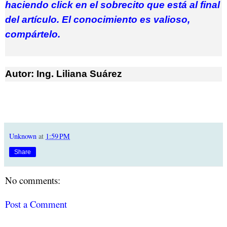
haciendo click en el sobrecito que está al final
del artículo. El conocimiento es valioso,
compártelo.
Autor: Ing. Liliana Suárez
Unknown
at
1:59 PM
Share
No comments:
Post a Comment