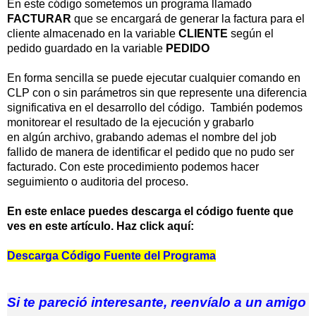
En este código sometemos un programa llamado
FACTURAR
que se encargará de generar la factura para el
cliente almacenado en la variable
CLIENTE
según el
pedido guardado en la variable
PEDIDO
En forma sencilla se puede ejecutar cualquier comando en
CLP con o sin parámetros sin que represente una diferencia
significativa en el desarrollo del código. También podemos
monitorear el resultado de la ejecución y grabarlo
en algún archivo, g
rabando ademas el nombre del job
fallido de manera de identificar el pedido que no pudo ser
facturado. Con este procedimiento podemos hacer
seguimiento
o auditoria del proceso
.
En este enlace puedes descarga el código fuente que
ves en este artículo. Haz click aquí:
Descarga Código Fuente del Programa
Si te pareció interesante, reenvíalo a un amigo