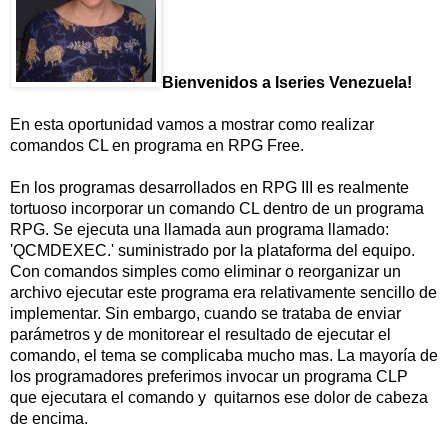
Bienvenidos a Iseries Venezuela!
En esta oportunidad vamos a mostrar como realizar
comandos CL en programa en RPG Free.
En los programas desarrollados en RPG III es realmente
tortuoso incorporar un comando CL dentro de un programa
RPG. Se ejecuta una llamada aun programa llamado:
'QCMDEXEC.' suministrado por la plataforma del equipo.
Con comandos simples como eliminar o reorganizar un
archivo ejecutar este programa era relativamente sencillo de
implementar. Sin embargo, cuando se trataba de enviar
parámetros y de monitorear el resultado de ejecutar el
comando, el tema se complicaba mucho mas. La mayoría de
los programadores preferimos invocar un programa CLP
que ejecutara el comando y quitarnos ese dolor de cabeza
de encima.