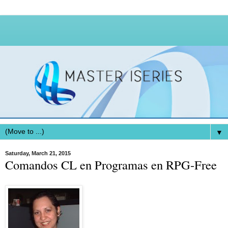
▼
Saturday, March 21, 2015
Comandos CL en Programas en RPG-Free